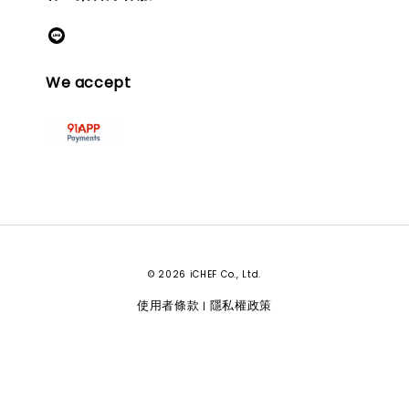
We accept
© 2026 iCHEF Co., Ltd.
使用者條款
隱私權政策
|