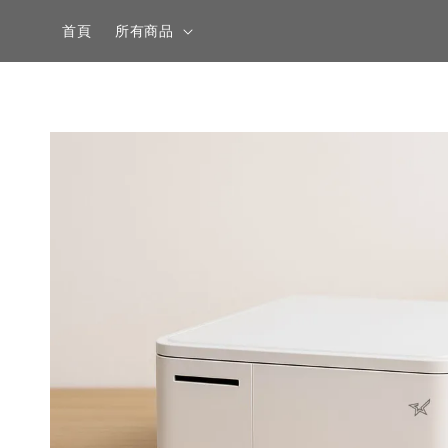
首頁
所有商品