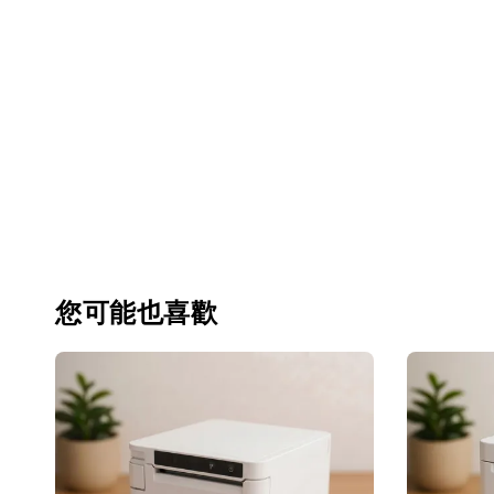
您可能也喜歡